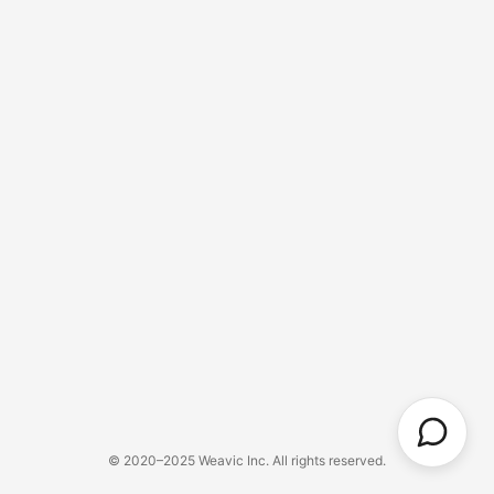
© 2020–2025 Weavic Inc. All rights reserved.