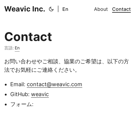
Weavic Inc.
|
En
About
Contact
Contact
言語:
En
お問い合わせやご相談、協業のご希望は、以下の方
法でお気軽にご連絡ください。
Email:
contact@weavic.com
GitHub:
weavic
フォーム: